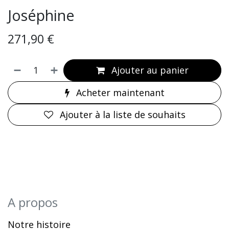
Joséphine
271,90
€
Ajouter au panier
Acheter maintenant
Ajouter à la liste de souhaits
A propos
Notre histoire