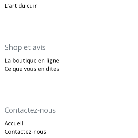
L'art du cuir
Shop et avis
La boutique en ligne
Ce que vous en dites
Contactez-nous
Accueil
Contactez-nous